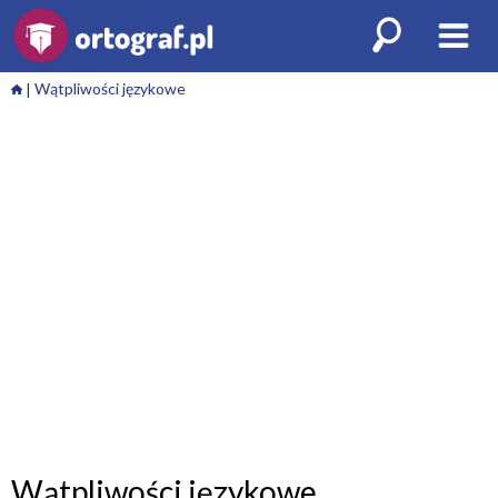
Wątpliwości językowe
Wątpliwości językowe